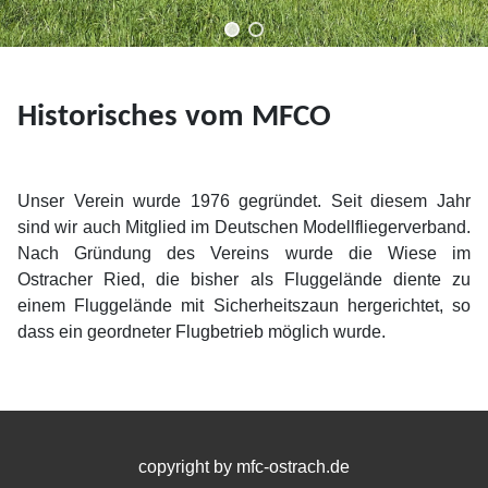
Historisches vom MFCO
Unser Verein wurde 1976 gegründet. Seit diesem Jahr
sind wir auch Mitglied im Deutschen Modellfliegerverband.
Nach Gründung des Vereins wurde die Wiese im
Ostracher Ried, die bisher als Fluggelände diente zu
einem Fluggelände mit Sicherheitszaun hergerichtet, so
dass ein geordneter Flugbetrieb möglich wurde.
copyright by mfc-ostrach.de