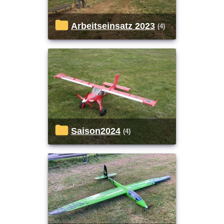
Arbeitseinsatz 2023
(4)
Saison2024
(4)