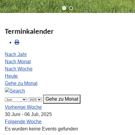
Terminkalender
Nach Jahr
Nach Monat
Nach Woche
Heute
Gehe zu Monat
Gehe zu Monat
Vorherige Woche
30 Juni - 06 Juli, 2025
Folgende Woche
Es wurden keine Events gefunden