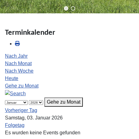
Terminkalender
Nach Jahr
Nach Monat
Nach Woche
Heute
Gehe zu Monat
Gehe zu Monat
Vorheriger Tag
Samstag, 03. Januar 2026
Folgetag
Es wurden keine Events gefunden