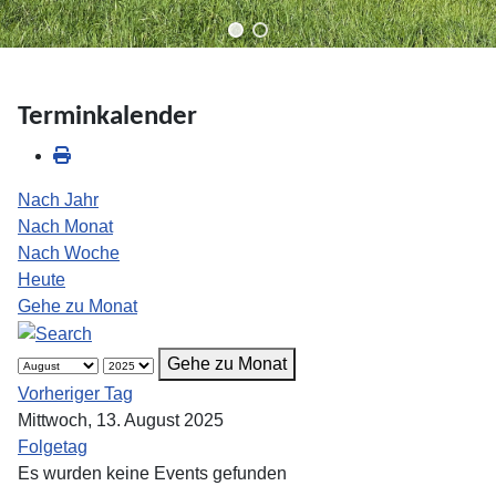
Terminkalender
Nach Jahr
Nach Monat
Nach Woche
Heute
Gehe zu Monat
Gehe zu Monat
Vorheriger Tag
Mittwoch, 13. August 2025
Folgetag
Es wurden keine Events gefunden