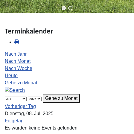
Terminkalender
Nach Jahr
Nach Monat
Nach Woche
Heute
Gehe zu Monat
Gehe zu Monat
Vorheriger Tag
Dienstag, 08. Juli 2025
Folgetag
Es wurden keine Events gefunden